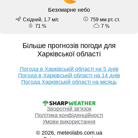
Безхмарне небо
Східний, 1.7 м/с
759 мм рт. ст.
71 %
7 %
Більше прогнозів погоди для
Харківської області
Погода в Харківській області на 5 днів
Погода в Харківській області на 14 днів
Погода Харківській області на місяць
Зворотній зв'язок
Політика конфіденційності
Умови використання
© 2026, meteolabs.com.ua