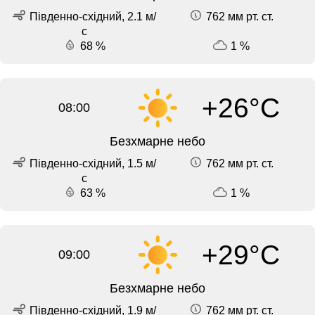
Південно-східний, 2.1 м/
762 мм рт. ст.
с
68 %
1 %
+26°C
08:00
Безхмарне небо
Південно-східний, 1.5 м/
762 мм рт. ст.
с
63 %
1 %
+29°C
09:00
Безхмарне небо
Південно-східний, 1.9 м/
762 мм рт. ст.