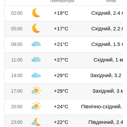
Температура
Вітер
+19°C
Східний, 2.4 м/
02:00
+17°C
Східний, 2.2 м/
05:00
+21°C
Східний, 1.5 м/
08:00
+27°C
Східний, 1 м/с
11:00
+29°C
Західний, 3.2 м
14:00
+29°C
Західний, 3 м/
17:00
+24°C
Північно-східний, 1
20:00
+22°C
Південний, 2.4 
23:00