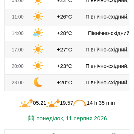
+22°C
Північно-східний, 4
08:00
+26°C
Північно-східний, 5
11:00
+28°C
Північно-східний, 
14:00
+27°C
Північно-східний, 3
17:00
+23°C
Північно-східний, 2
20:00
+20°C
Північно-східний, 2
23:00
05:21
19:57
14 h 35 min
понеділок, 11 серпня 2026