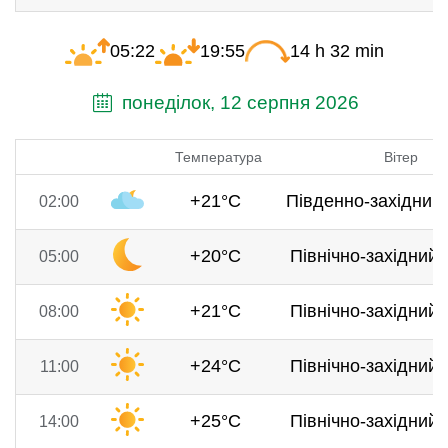
05:22
19:55
14 h 32 min
понеділок, 12 серпня 2026
Температура
Вітер
+21°C
Південно-західний,
02:00
+20°C
Північно-західний, 
05:00
+21°C
Північно-західний, 
08:00
+24°C
Північно-західний, 
11:00
+25°C
Північно-західний, 
14:00