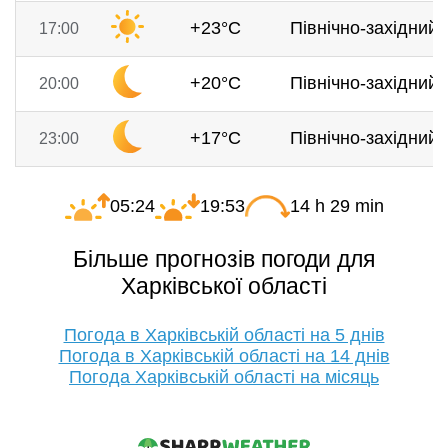
+23°C
Північно-західний, 
17:00
+20°C
Північно-західний, 
20:00
+17°C
Північно-західний, 
23:00
05:24
19:53
14 h 29 min
Більше прогнозів погоди для
Харківської області
Погода в Харківській області на 5 днів
Погода в Харківській області на 14 днів
Погода Харківській області на місяць