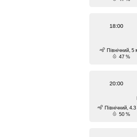
18:00
Північний, 5 
47 %
20:00
Північний, 4.3
50 %