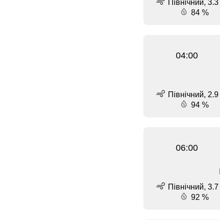
Північний, 3.3
84 %
04:00
Північний, 2.9
94 %
06:00
Північний, 3.7
92 %