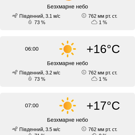
Безхмарне небо
Південний, 3.1 м/с
762 мм рт. ст.
73 %
1 %
+16°C
06:00
Безхмарне небо
Південний, 3.2 м/с
762 мм рт. ст.
73 %
1 %
+17°C
07:00
Безхмарне небо
Південний, 3.5 м/с
762 мм рт. ст.