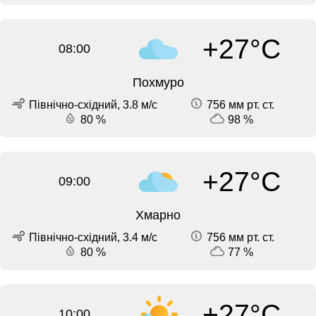
+27°C
08:00
Похмуро
Північно-східний, 3.8 м/с
756 мм рт. ст.
80 %
98 %
+27°C
09:00
Хмарно
Північно-східний, 3.4 м/с
756 мм рт. ст.
80 %
77 %
+27°C
10:00