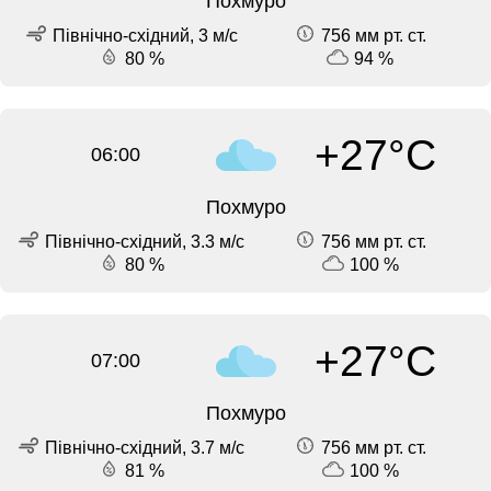
Похмуро
Північно-східний, 3 м/с
756 мм рт. ст.
80 %
94 %
+27°C
06:00
Похмуро
Північно-східний, 3.3 м/с
756 мм рт. ст.
80 %
100 %
+27°C
07:00
Похмуро
Північно-східний, 3.7 м/с
756 мм рт. ст.
81 %
100 %