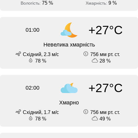
75 %
9 %
Вологість:
Хмарність:
+27°C
01:00
Невелика хмарність
Східний, 2.3 м/с
756 мм рт. ст.
78 %
28 %
+27°C
02:00
Хмарно
Східний, 1.7 м/с
756 мм рт. ст.
78 %
49 %