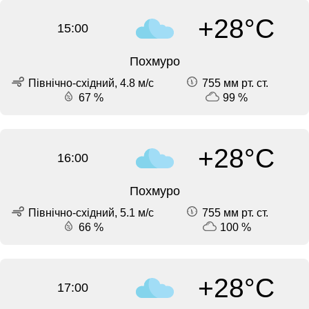
+28°C
15:00
Похмуро
Північно-східний, 4.8 м/с
755 мм рт. ст.
67 %
99 %
+28°C
16:00
Похмуро
Північно-східний, 5.1 м/с
755 мм рт. ст.
66 %
100 %
+28°C
17:00