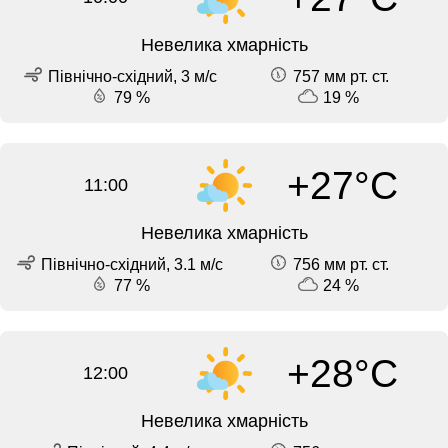
Невелика хмарність
Північно-східний, 3 м/с
757 мм рт. ст.
79 %
19 %
+27°C
11:00
Невелика хмарність
Північно-східний, 3.1 м/с
756 мм рт. ст.
77 %
24 %
+28°C
12:00
Невелика хмарність