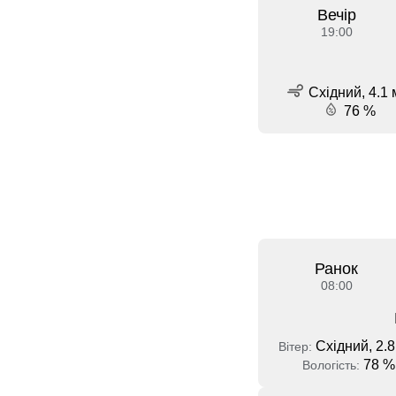
Вечір
19:00
Східний, 4.1 
76 %
Ранок
08:00
Східний, 2.8
Вітер:
78 %
Вологість: