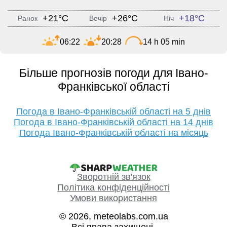
+21°C
+26°C
+18°C
Ранок
Вечір
Ніч
06:22
20:28
14 h 05 min
Більше прогнозів погоди для Івано-
Франківської області
Погода в Івано-Франківській області на 5 днів
Погода в Івано-Франківській області на 14 днів
Погода Івано-Франківській області на місяць
Зворотній зв'язок
Політика конфіденційності
Умови використання
© 2026, meteolabs.com.ua