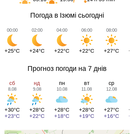
Погода в Ізюмі сьогодні
00:00
02:00
04:00
06:00
08:00
1
+25°C
+24°C
+22°C
+22°C
+27°C
+
Прогноз погоди на 7 днів
сб
нд
пн
вт
ср
8.08
9.08
10.08
11.08
12.08
1
+30°C
+28°C
+28°C
+28°C
+27°C
+
+23°C
+22°C
+18°C
+19°C
+16°C
+